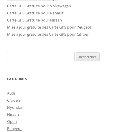
Carte GPS Gratuite pour Volkswagen
Carte GPS Gratuite pour Renault
Carte GPS Gratuite pour Nissan
Mise à jour gratuite des Carte GPS pour Peugeot
Mise à jour gratuite des Carte GPS pour Citroën
Rechercher :
CATÉGORIES
Audi
Citroën
Hyundai
Nissan
Open
Peugeot