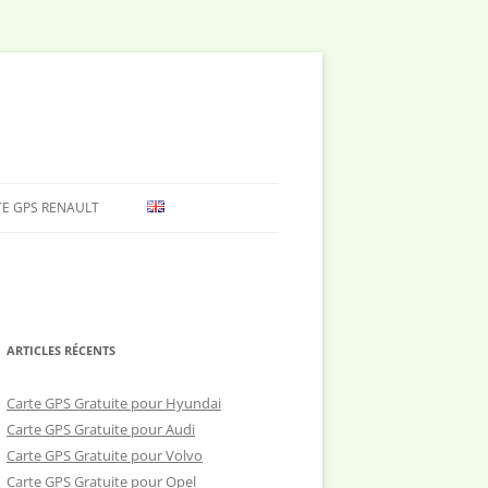
E GPS RENAULT
PLUS
ARTICLES RÉCENTS
Carte GPS Gratuite pour Hyundai
Carte GPS Gratuite pour Audi
Carte GPS Gratuite pour Volvo
Carte GPS Gratuite pour Opel