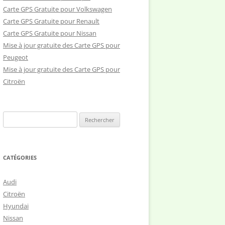
Carte GPS Gratuite pour Volkswagen
Carte GPS Gratuite pour Renault
Carte GPS Gratuite pour Nissan
Mise à jour gratuite des Carte GPS pour
Peugeot
Mise à jour gratuite des Carte GPS pour
Citroën
Rechercher :
CATÉGORIES
Audi
Citroën
Hyundai
Nissan