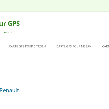
our GPS
votre GPS
CARTE GPS POUR CITROËN
CARTE GPS POUR NISSAN
CART
 Renault